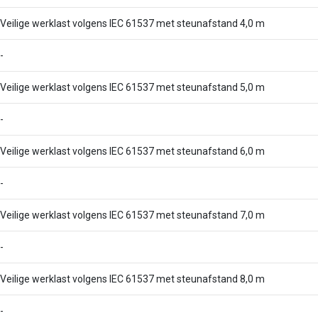
Veilige werklast volgens IEC 61537 met steunafstand 4,0 m
-
Veilige werklast volgens IEC 61537 met steunafstand 5,0 m
-
Veilige werklast volgens IEC 61537 met steunafstand 6,0 m
-
Veilige werklast volgens IEC 61537 met steunafstand 7,0 m
-
Veilige werklast volgens IEC 61537 met steunafstand 8,0 m
-