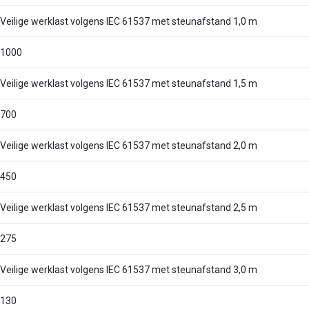
Veilige werklast volgens IEC 61537 met steunafstand 1,0 m
1000
Veilige werklast volgens IEC 61537 met steunafstand 1,5 m
700
Veilige werklast volgens IEC 61537 met steunafstand 2,0 m
450
Veilige werklast volgens IEC 61537 met steunafstand 2,5 m
275
Veilige werklast volgens IEC 61537 met steunafstand 3,0 m
130