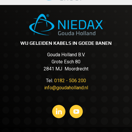
WIJ GELEIDEN KABELS IN GOEDE BANEN
Gouda Holland B.V.
Grote Esch 80
2841 MJ Moordrecht
Tel.
0182 - 506 200
info@goudaholland.nl