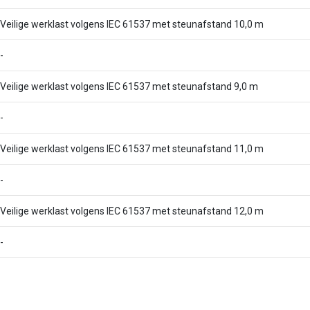
Veilige werklast volgens IEC 61537 met steunafstand 10,0 m
-
Veilige werklast volgens IEC 61537 met steunafstand 9,0 m
-
Veilige werklast volgens IEC 61537 met steunafstand 11,0 m
-
Veilige werklast volgens IEC 61537 met steunafstand 12,0 m
-