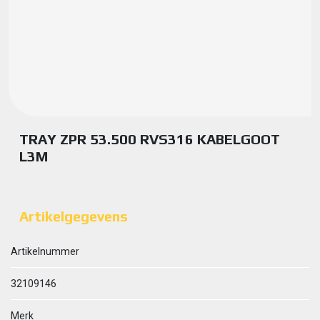
TRAY ZPR 53.500 RVS316 KABELGOOT
L3M
Artikelgegevens
Artikelnummer
32109146
Merk