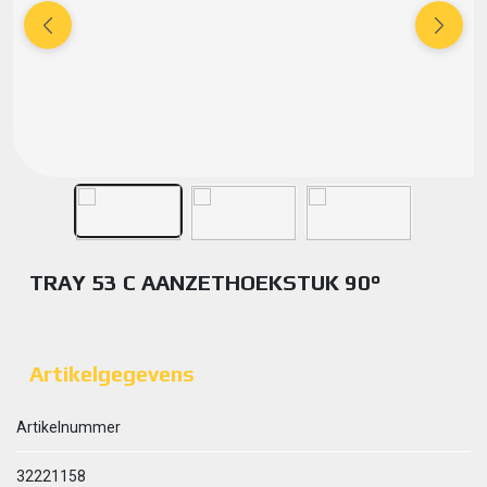
TRAY 53 C AANZETHOEKSTUK 90°
Artikelgegevens
Artikelnummer
32221158