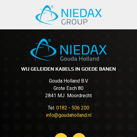
WIJ GELEIDEN KABELS IN GOEDE BANEN
Gouda Holland B.V.
Grote Esch 80
2841 MJ Moordrecht
Tel.
0182 - 506 200
info@goudaholland.nl