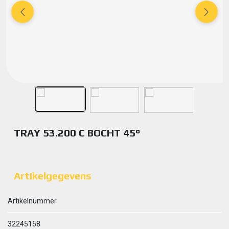
TRAY 53.200 C BOCHT 45°
Artikelgegevens
Artikelnummer
32245158