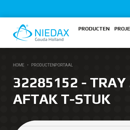
PRODUCTEN
PROJ
HOME
PRODUCTENPORTAAL
32285152 - TRAY 
AFTAK T-STUK