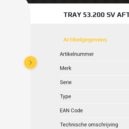
TRAY 53.200 SV AF
Artikelgegevens
Artikelnummer
Merk
Serie
Type
EAN Code
Technische omschrijving