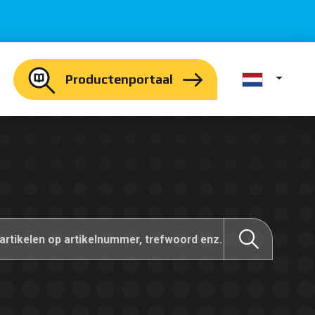
Productenportaal