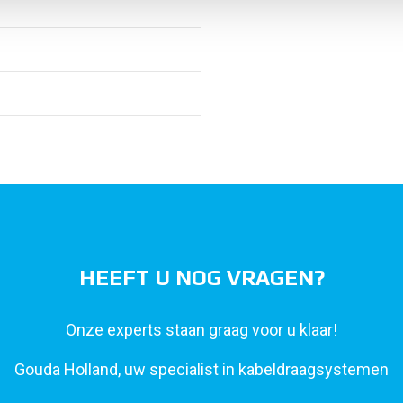
HEEFT U NOG VRAGEN?
Onze experts staan graag voor u klaar!
Gouda Holland, uw specialist in kabeldraagsystemen