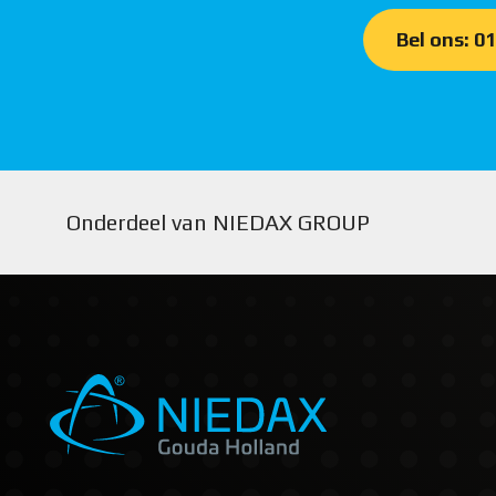
Bel ons: 0
Onderdeel van NIEDAX GROUP