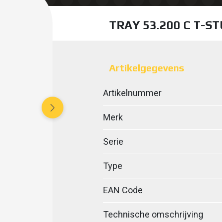
TRAY 53.200 C T-S
Artikelgegevens
Artikelnummer
Merk
Serie
Type
EAN Code
Technische omschrijving