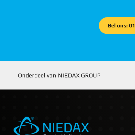
Bel ons: 0
Onderdeel van NIEDAX GROUP