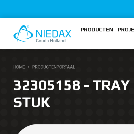
PRODUCTEN
PROJ
HOME
PRODUCTENPORTAAL
32305158 - TRAY 
STUK