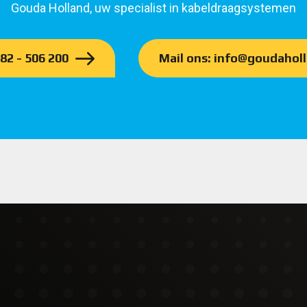
Gouda Holland, uw specialist in kabeldraagsystemen
182 - 506 200
Mail ons: info@goudaholl