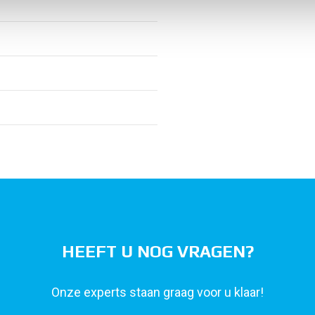
HEEFT U NOG VRAGEN?
Onze experts staan graag voor u klaar!