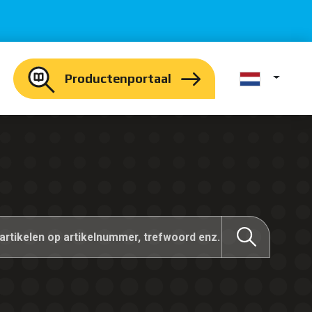
Productenportaal