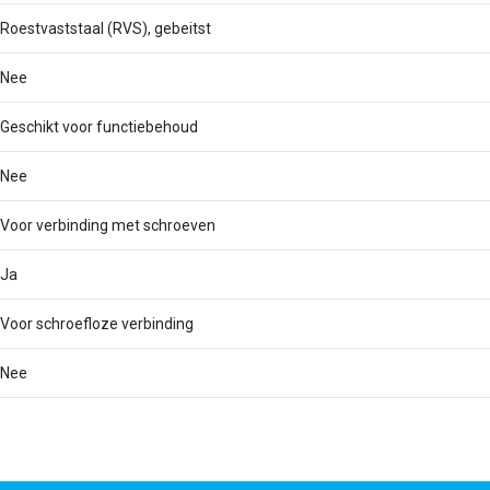
Roestvaststaal (RVS), gebeitst
Nee
Geschikt voor functiebehoud
Nee
Voor verbinding met schroeven
Ja
Voor schroefloze verbinding
Nee