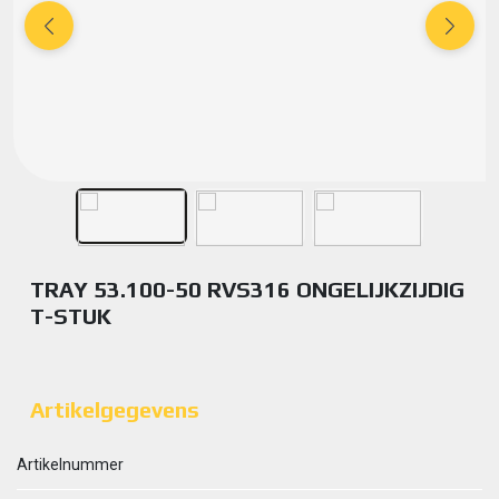
TRAY 53.100-50 RVS316 ONGELIJKZIJDIG
T-STUK
Artikelgegevens
Artikelnummer