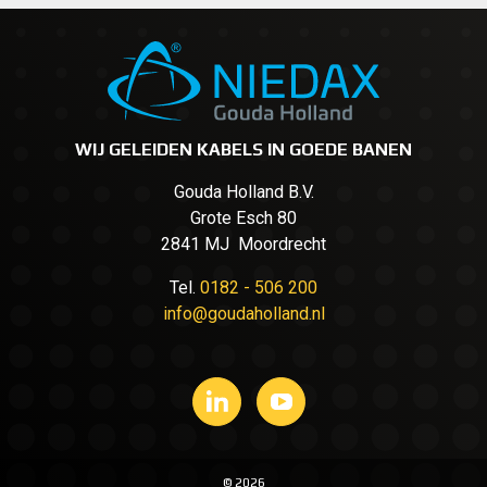
WIJ GELEIDEN KABELS IN GOEDE BANEN
Gouda Holland B.V.
Grote Esch 80
2841 MJ Moordrecht
Tel.
0182 - 506 200
info@goudaholland.nl
© 2026