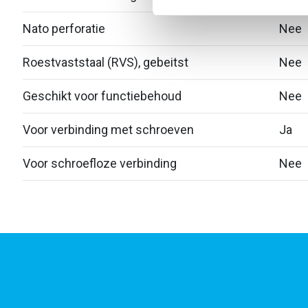
Nato perforatie
Nee
Roestvaststaal (RVS), gebeitst
Nee
Geschikt voor functiebehoud
Nee
Voor verbinding met schroeven
Ja
Voor schroefloze verbinding
Nee