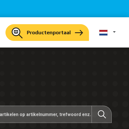
Productenportaal