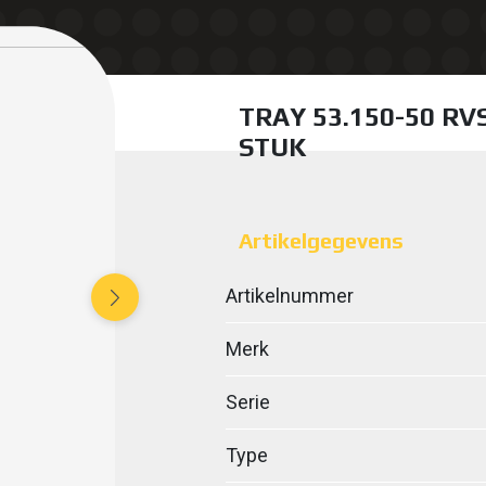
TRAY 53.150-50 RV
STUK
Artikelgegevens
Artikelnummer
Merk
Serie
Type