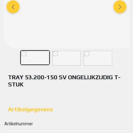
TRAY 53.200-150 SV ONGELIJKZIJDIG T-
STUK
Artikelgegevens
Artikelnummer