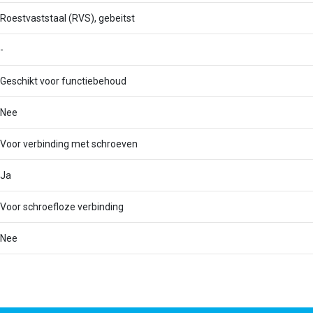
Roestvaststaal (RVS), gebeitst
-
Geschikt voor functiebehoud
Nee
Voor verbinding met schroeven
Ja
Voor schroefloze verbinding
Nee