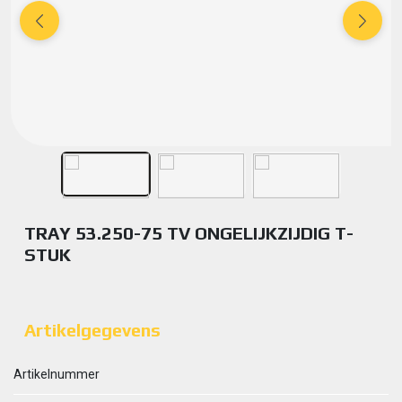
TRAY 53.250-75 TV ONGELIJKZIJDIG T-
STUK
Artikelgegevens
Artikelnummer