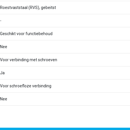
Roestvaststaal (RVS), gebeitst
-
Geschikt voor functiebehoud
Nee
Voor verbinding met schroeven
Ja
Voor schroefloze verbinding
Nee