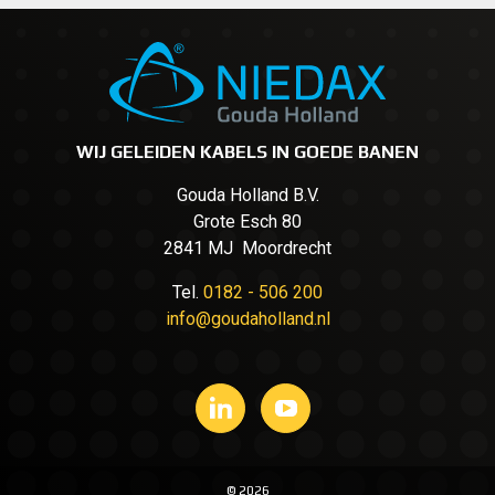
WIJ GELEIDEN KABELS IN GOEDE BANEN
Gouda Holland B.V.
Grote Esch 80
2841 MJ Moordrecht
Tel.
0182 - 506 200
info@goudaholland.nl
© 2026