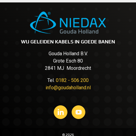
WIJ GELEIDEN KABELS IN GOEDE BANEN
Gouda Holland B.V.
Grote Esch 80
2841 MJ Moordrecht
Tel.
0182 - 506 200
info@goudaholland.nl
© 2026