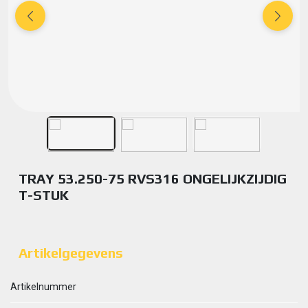
TRAY 53.250-75 RVS316 ONGELIJKZIJDIG
T-STUK
Artikelgegevens
Artikelnummer