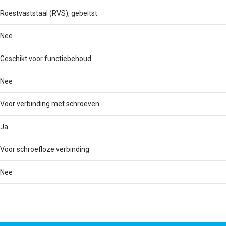
Roestvaststaal (RVS), gebeitst
Nee
Geschikt voor functiebehoud
Nee
Voor verbinding met schroeven
Ja
Voor schroefloze verbinding
Nee