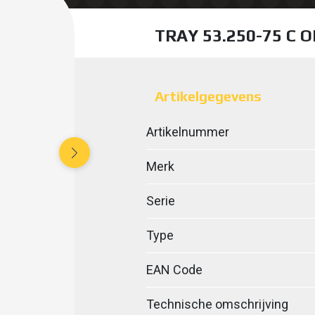
TRAY 53.250-75 C 
Artikelgegevens
Artikelnummer
Merk
Serie
Type
EAN Code
Technische omschrijving