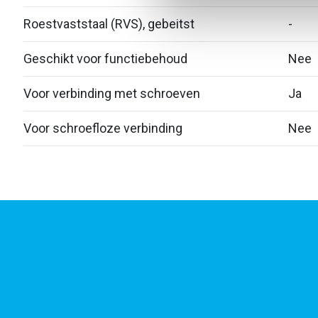
Roestvaststaal (RVS), gebeitst
-
Geschikt voor functiebehoud
Nee
Voor verbinding met schroeven
Ja
Voor schroefloze verbinding
Nee