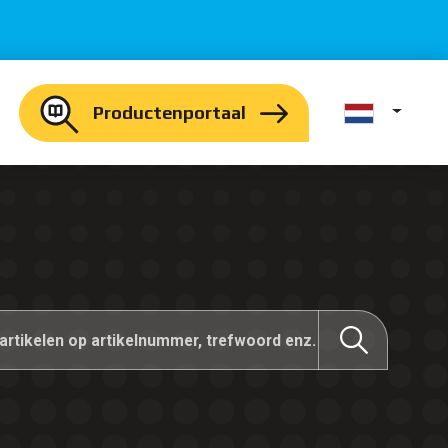
Productenportaal