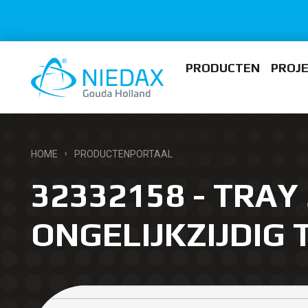
PRODUCTEN
PROJ
HOME
PRODUCTENPORTAAL
32332158 - TRAY 
ONGELIJKZIJDIG 