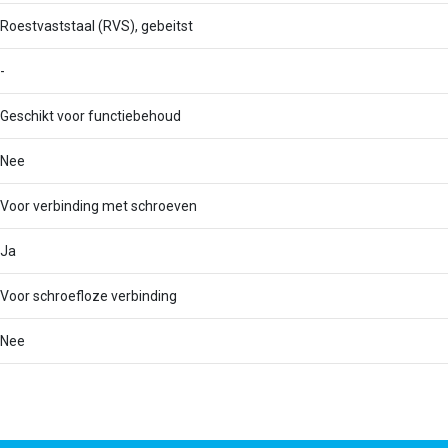
Roestvaststaal (RVS), gebeitst
-
Geschikt voor functiebehoud
Nee
Voor verbinding met schroeven
Ja
Voor schroefloze verbinding
Nee