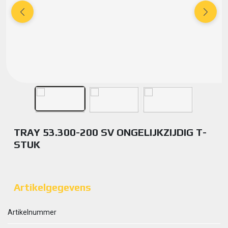
TRAY 53.300-200 SV ONGELIJKZIJDIG T-
STUK
Artikelgegevens
Artikelnummer