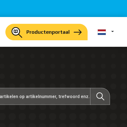
Productenportaal