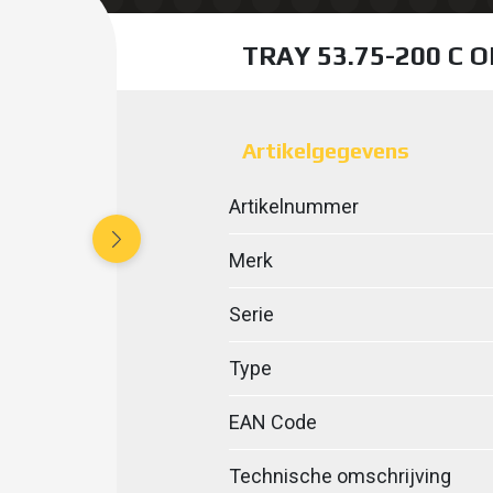
TRAY 53.75-200 C 
Artikelgegevens
Artikelnummer
Merk
Serie
Type
EAN Code
Technische omschrijving