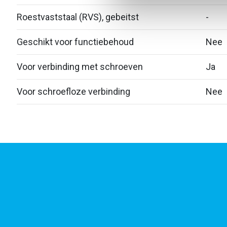
Roestvaststaal (RVS), gebeitst
-
Geschikt voor functiebehoud
Nee
Voor verbinding met schroeven
Ja
Voor schroefloze verbinding
Nee