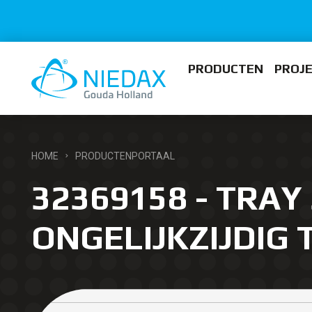
PRODUCTEN
PROJ
HOME
PRODUCTENPORTAAL
32369158 - TRAY 
ONGELIJKZIJDIG 