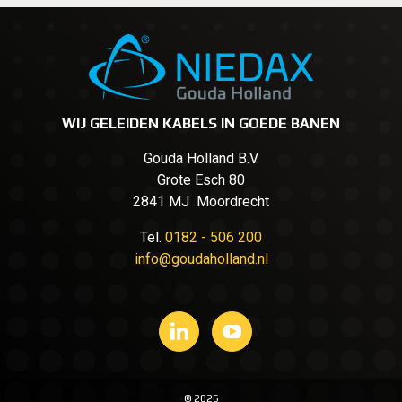
WIJ GELEIDEN KABELS IN GOEDE BANEN
Gouda Holland B.V.
Grote Esch 80
2841 MJ Moordrecht
Tel.
0182 - 506 200
info@goudaholland.nl
© 2026