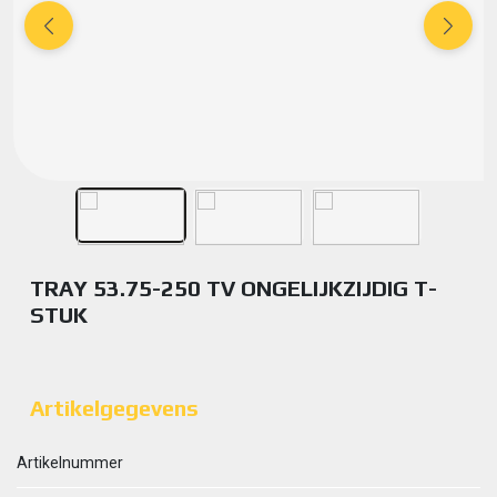
TRAY 53.75-250 TV ONGELIJKZIJDIG T-
STUK
Artikelgegevens
Artikelnummer