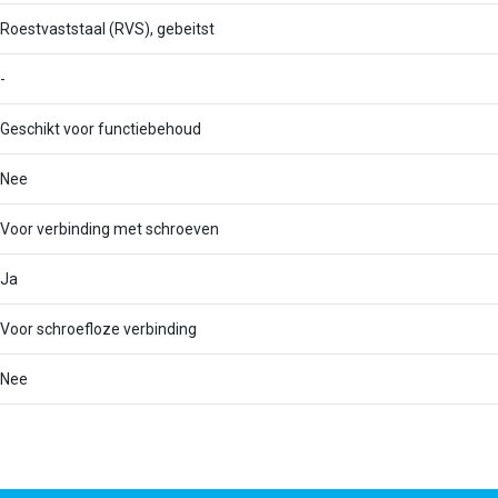
Roestvaststaal (RVS), gebeitst
-
Geschikt voor functiebehoud
Nee
Voor verbinding met schroeven
Ja
Voor schroefloze verbinding
Nee