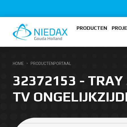
PRODUCTEN
PROJ
HOME
PRODUCTENPORTAAL
32372153 - TRAY 
TV ONGELIJKZIJD