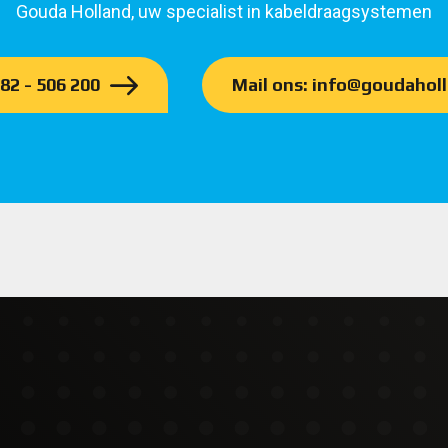
Gouda Holland, uw specialist in kabeldraagsystemen
182 - 506 200
Mail ons: info@goudaholl