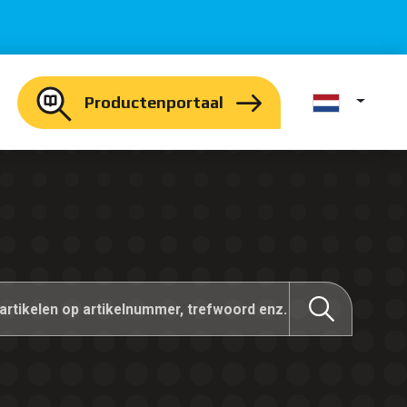
Productenportaal