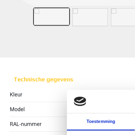
Technische gegevens
Kleur
Model
Geïnt
Toestemming
RAL-nummer
-