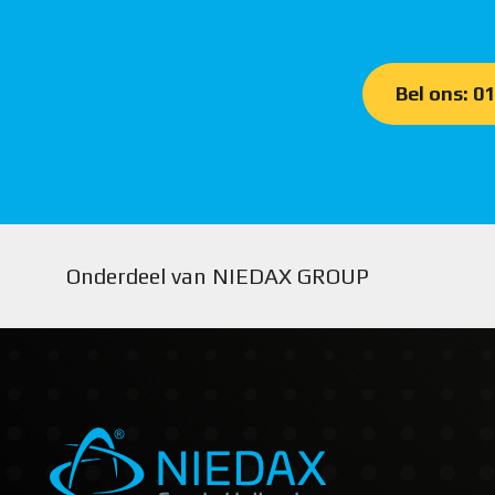
Bel ons: 0
Onderdeel van NIEDAX GROUP