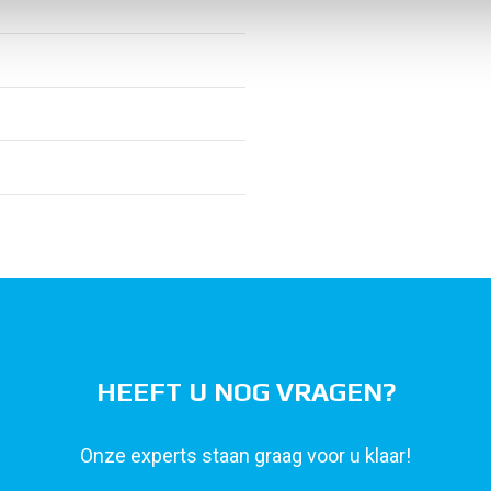
HEEFT U NOG VRAGEN?
Onze experts staan graag voor u klaar!