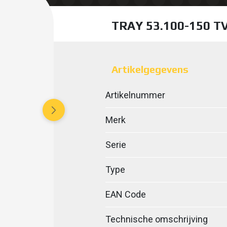
TRAY 53.100-150 T
Artikelgegevens
Artikelnummer
Merk
Serie
Type
EAN Code
Technische omschrijving