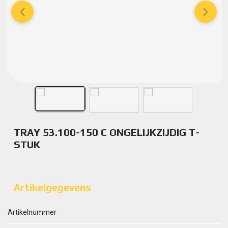
TRAY 53.100-150 C ONGELIJKZIJDIG T-
STUK
Artikelgegevens
Artikelnummer