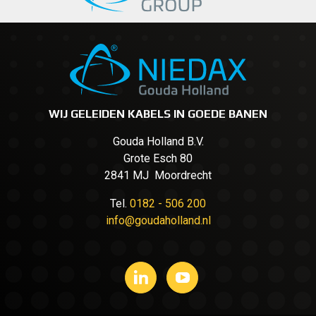
WIJ GELEIDEN KABELS IN GOEDE BANEN
Gouda Holland B.V.
Grote Esch 80
2841 MJ Moordrecht
Tel.
0182 - 506 200
info@goudaholland.nl