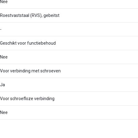
Nee
Roestvaststaal (RVS), gebeitst
-
Geschikt voor functiebehoud
Nee
Voor verbinding met schroeven
Ja
Voor schroefloze verbinding
Nee