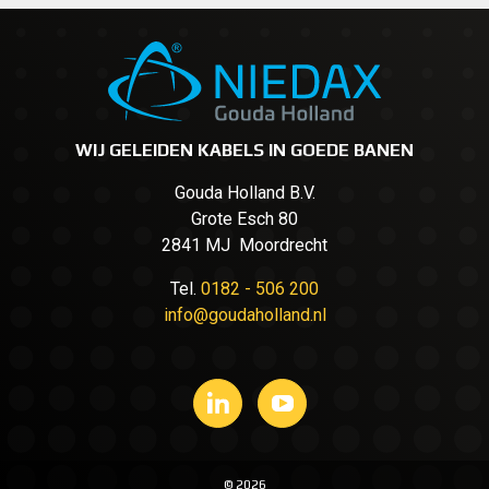
WIJ GELEIDEN KABELS IN GOEDE BANEN
Gouda Holland B.V.
Grote Esch 80
2841 MJ Moordrecht
Tel.
0182 - 506 200
info@goudaholland.nl
© 2026