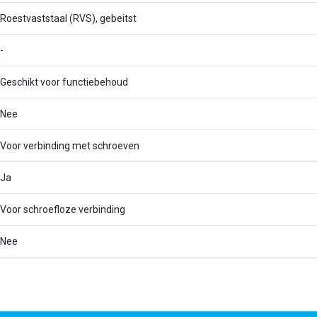
Roestvaststaal (RVS), gebeitst
-
Geschikt voor functiebehoud
Nee
Voor verbinding met schroeven
Ja
Voor schroefloze verbinding
Nee