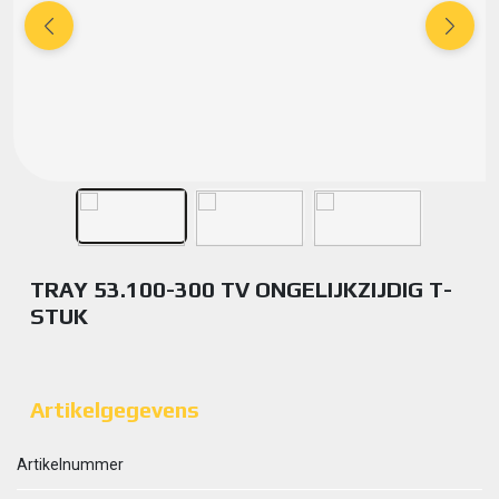
TRAY 53.100-300 TV ONGELIJKZIJDIG T-
STUK
Artikelgegevens
Artikelnummer