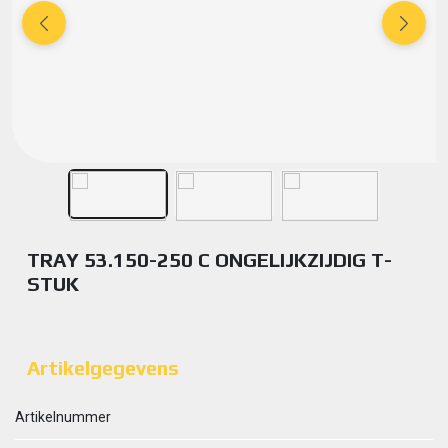
TRAY 53.150-250 C ONGELIJKZIJDIG T-
STUK
Artikelgegevens
Artikelnummer