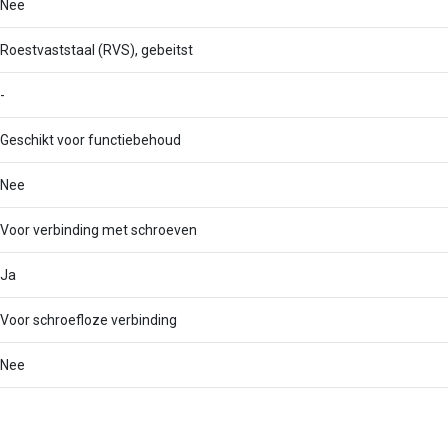
Nee
Roestvaststaal (RVS), gebeitst
-
Geschikt voor functiebehoud
Nee
Voor verbinding met schroeven
Ja
Voor schroefloze verbinding
Nee