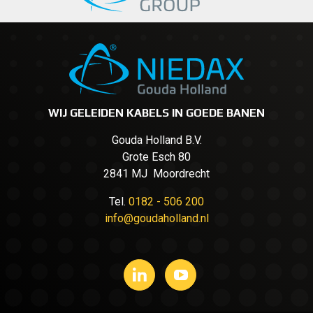
WIJ GELEIDEN KABELS IN GOEDE BANEN
Gouda Holland B.V.
Grote Esch 80
2841 MJ Moordrecht
Tel.
0182 - 506 200
info@goudaholland.nl