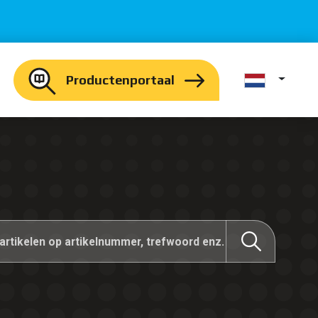
Productenportaal