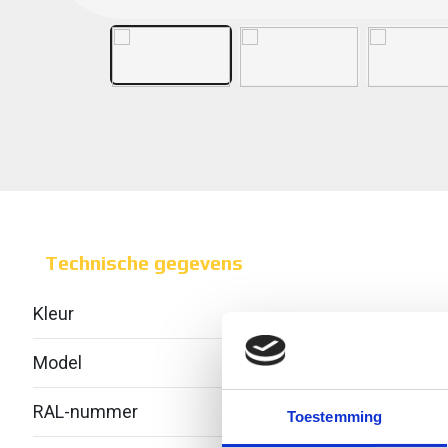
Technische gegevens
Kleur
Model
Geïnt
RAL-nummer
-
Toestemming