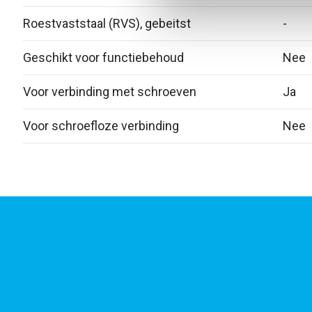
Roestvaststaal (RVS), gebeitst
-
Geschikt voor functiebehoud
Nee
Voor verbinding met schroeven
Ja
Voor schroefloze verbinding
Nee