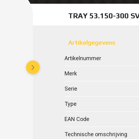
TRAY 53.150-300 S
Artikelgegevens
Artikelnummer
Merk
Serie
Type
EAN Code
Technische omschrijving