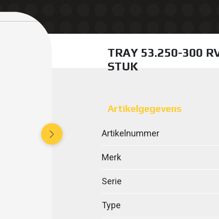
TRAY 53.250-300 R
STUK
Artikelgegevens
Artikelnummer
Merk
Serie
Type