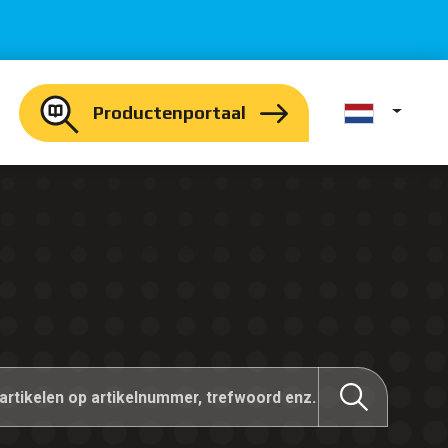
Productenportaal