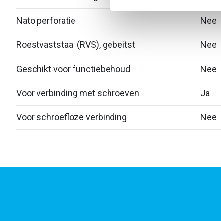
Nato perforatie
Nee
Roestvaststaal (RVS), gebeitst
Nee
Geschikt voor functiebehoud
Nee
Voor verbinding met schroeven
Ja
Voor schroefloze verbinding
Nee