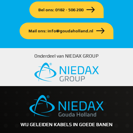
Bel ons: 0182 - 506 200
Mail ons: info@goudaholland.nl
Onderdeel van NIEDAX GROUP
WIJ GELEIDEN KABELS IN GOEDE BANEN