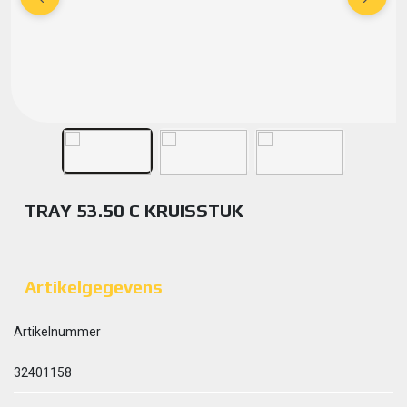
TRAY 53.50 C KRUISSTUK
Artikelgegevens
Artikelnummer
32401158