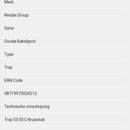
Merk
Niedax Group
Serie
Gouda Kabelgoot
Type
Tray
EAN Code
08719972024212
Technische omschrijving
Tray 53.50 C Kruisstuk