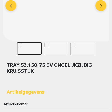
TRAY 53.150-75 SV ONGELIJKZIJDIG
KRUISSTUK
Artikelgegevens
Artikelnummer