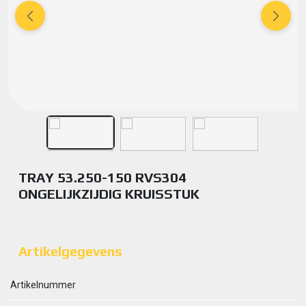
TRAY 53.250-150 RVS304
ONGELIJKZIJDIG KRUISSTUK
Artikelgegevens
Artikelnummer