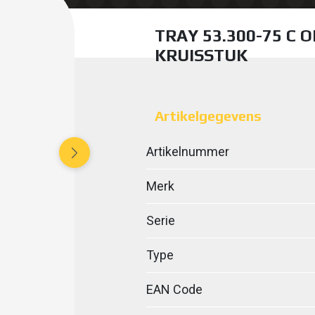
TRAY 53.300-75 C O
KRUISSTUK
Artikelgegevens
Artikelnummer
Merk
Serie
Type
EAN Code