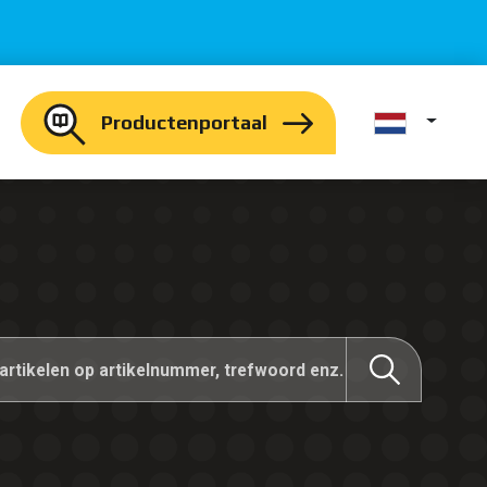
Productenportaal