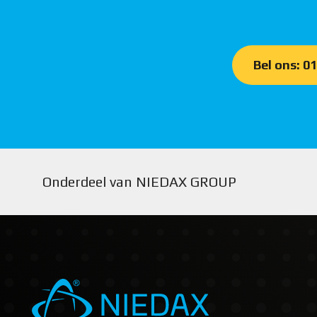
Bel ons: 0
Onderdeel van NIEDAX GROUP