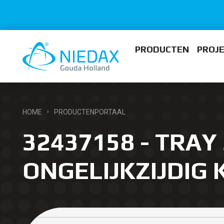
PRODUCTEN
PROJ
HOME
PRODUCTENPORTAAL
32437158 - TRAY 
ONGELIJKZIJDIG 