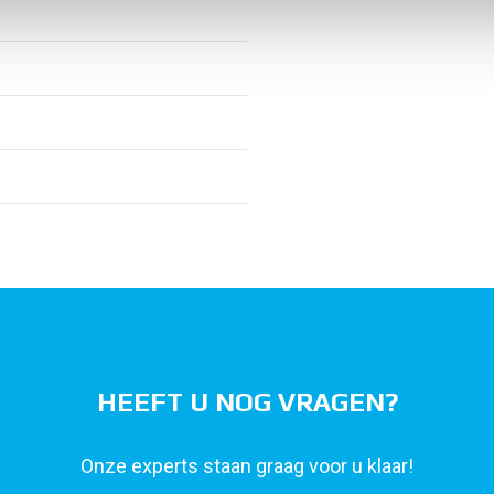
HEEFT U NOG VRAGEN?
Onze experts staan graag voor u klaar!