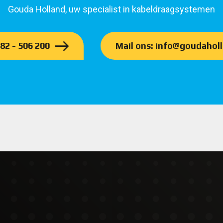
Gouda Holland, uw specialist in kabeldraagsystemen
182 - 506 200
Mail ons: info@goudaholl