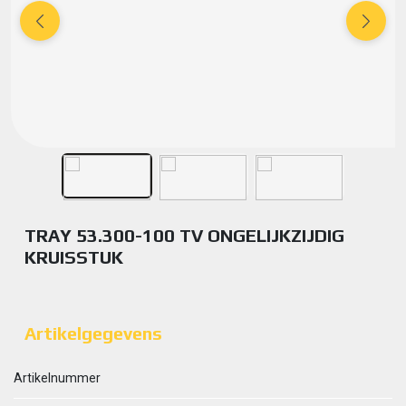
TRAY 53.300-100 TV ONGELIJKZIJDIG
KRUISSTUK
Artikelgegevens
Artikelnummer