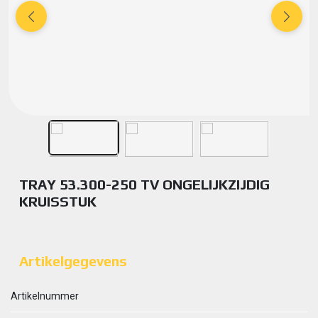
TRAY 53.300-250 TV ONGELIJKZIJDIG
KRUISSTUK
Artikelgegevens
Artikelnummer