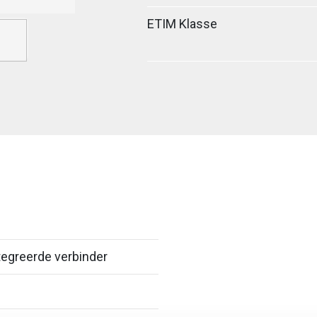
ETIM Klasse
egreerde verbinder