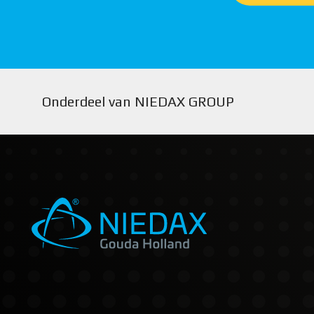
Onderdeel van NIEDAX GROUP