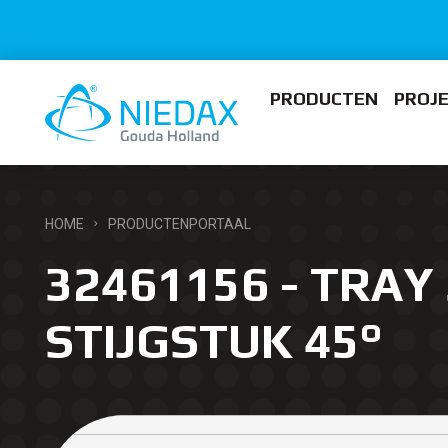
PRODUCTEN
PROJ
HOME
PRODUCTENPORTAAL
32461156 - TRAY
STIJGSTUK 45°