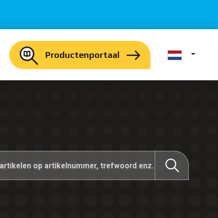
Productenportaal