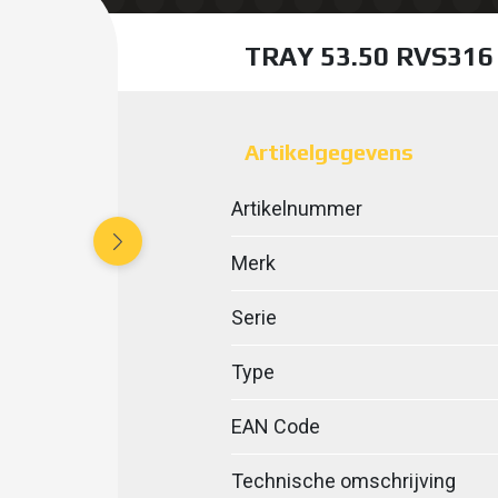
TRAY 53.50 RVS316
Artikelgegevens
Artikelnummer
Merk
Serie
Type
EAN Code
Technische omschrijving