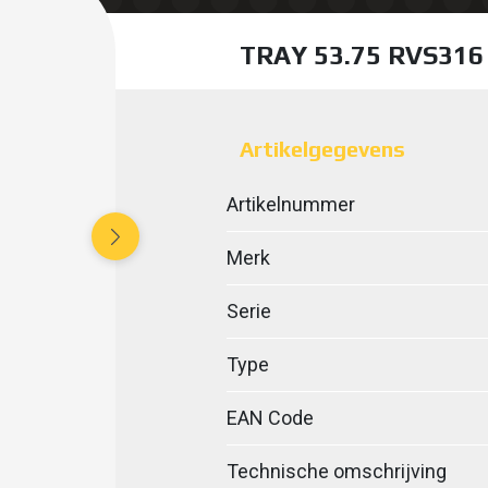
TRAY 53.75 RVS316
Artikelgegevens
Artikelnummer
Merk
Serie
Type
EAN Code
Technische omschrijving