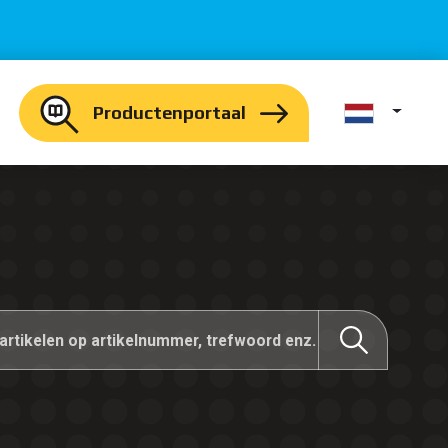
Productenportaal