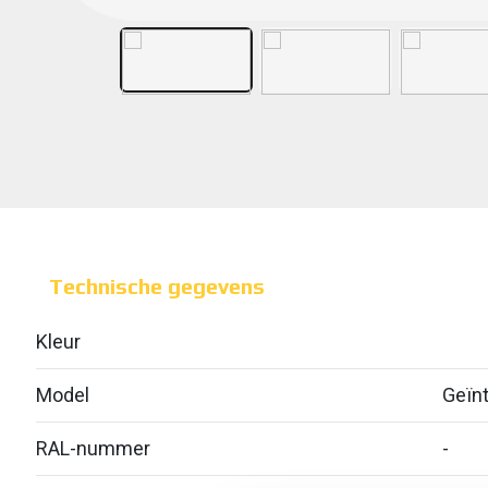
Technische gegevens
Kleur
Model
Geïnt
RAL-nummer
-