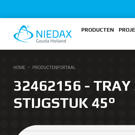
PRODUCTEN
PROJ
HOME
PRODUCTENPORTAAL
32462156 - TRAY
STIJGSTUK 45°