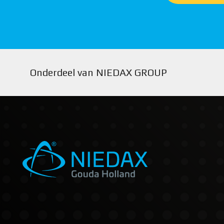
Onderdeel van NIEDAX GROUP