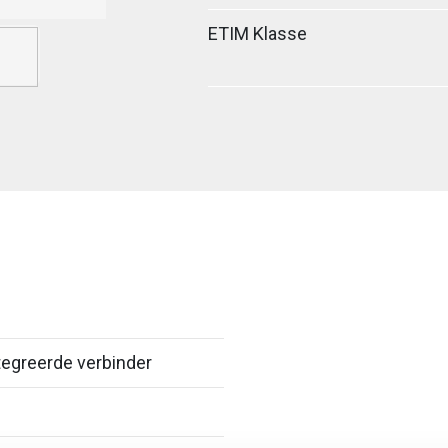
ETIM Klasse
egreerde verbinder