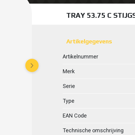
TRAY 53.75 C STIJG
Artikelgegevens
Artikelnummer
Merk
Serie
Type
EAN Code
Technische omschrijving