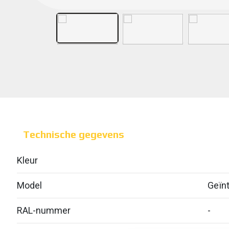
Technische gegevens
Kleur
Model
Geïnt
RAL-nummer
-