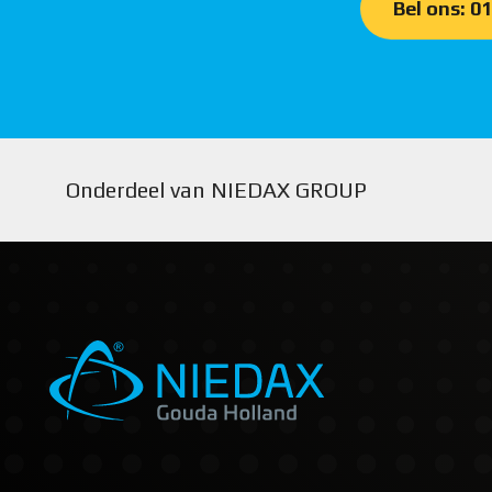
Bel ons: 0
Onderdeel van NIEDAX GROUP