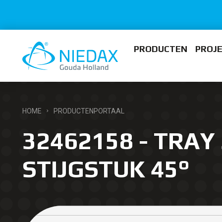
PRODUCTEN
PROJ
HOME
PRODUCTENPORTAAL
32462158 - TRAY 
STIJGSTUK 45°