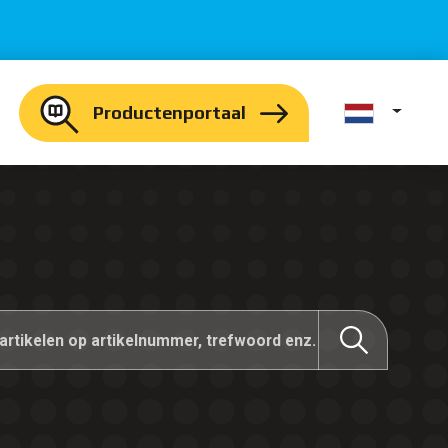
Productenportaal