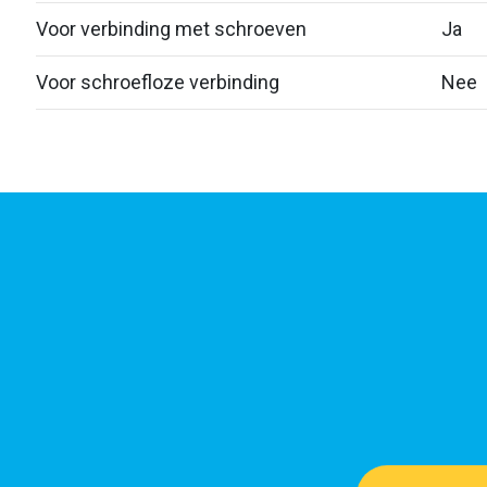
Voor verbinding met schroeven
Ja
Voor schroefloze verbinding
Nee