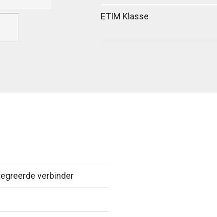
ETIM Klasse
egreerde verbinder