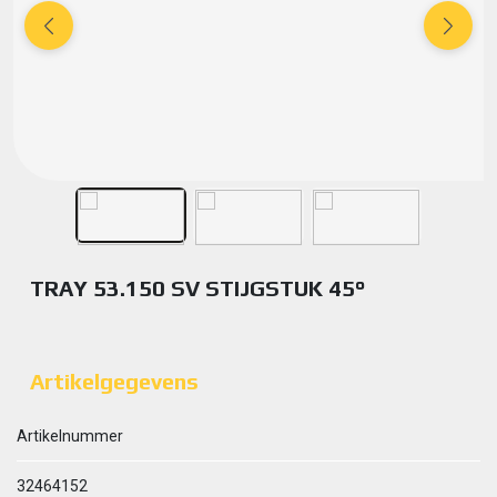
TRAY 53.150 SV STIJGSTUK 45°
Artikelgegevens
Artikelnummer
32464152