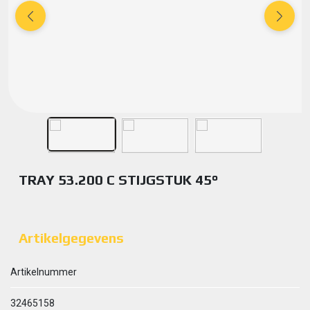
TRAY 53.200 C STIJGSTUK 45°
Artikelgegevens
Artikelnummer
32465158