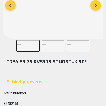
TRAY 53.75 RVS316 STIJGSTUK 90°
Artikelgegevens
Artikelnummer
32482156