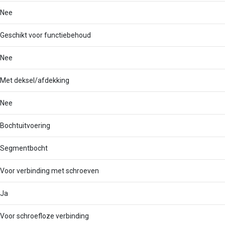
Nee
Geschikt voor functiebehoud
Nee
Met deksel/afdekking
Nee
Bochtuitvoering
Segmentbocht
Voor verbinding met schroeven
Ja
Voor schroefloze verbinding