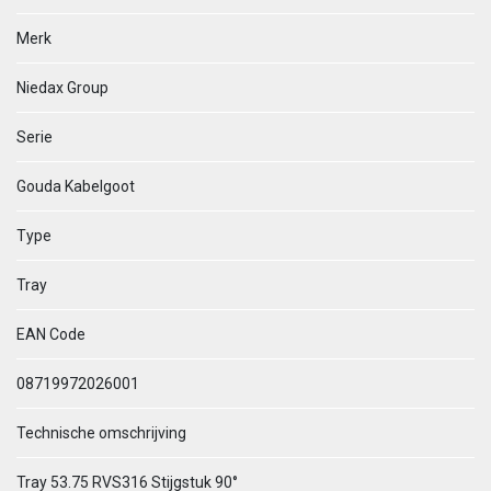
Merk
Niedax Group
Serie
Gouda Kabelgoot
Type
Tray
EAN Code
08719972026001
Technische omschrijving
Tray 53.75 RVS316 Stijgstuk 90°