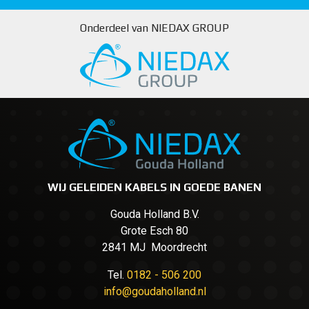
Onderdeel van NIEDAX GROUP
WIJ GELEIDEN KABELS IN GOEDE BANEN
Gouda Holland B.V.
Grote Esch 80
2841 MJ Moordrecht
Tel.
0182 - 506 200
info@goudaholland.nl