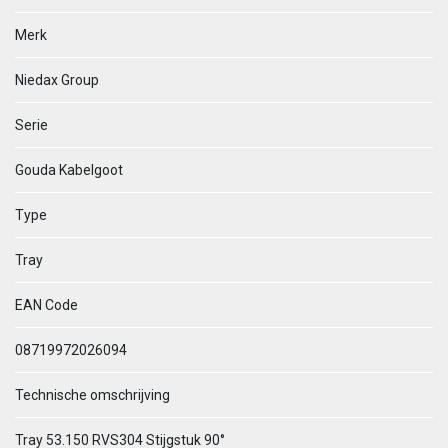
Merk
Niedax Group
Serie
Gouda Kabelgoot
Type
Tray
EAN Code
08719972026094
Technische omschrijving
Tray 53.150 RVS304 Stijgstuk 90°