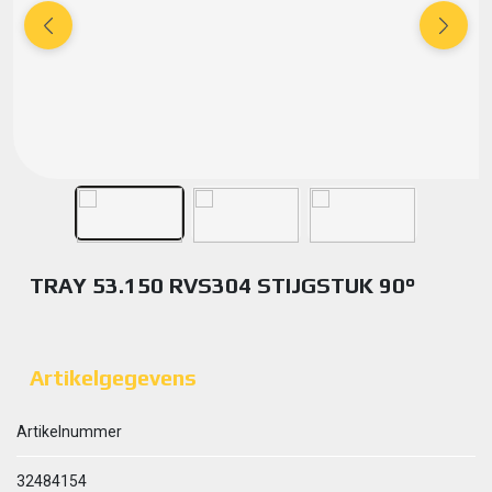
TRAY 53.150 RVS304 STIJGSTUK 90°
Artikelgegevens
Artikelnummer
32484154