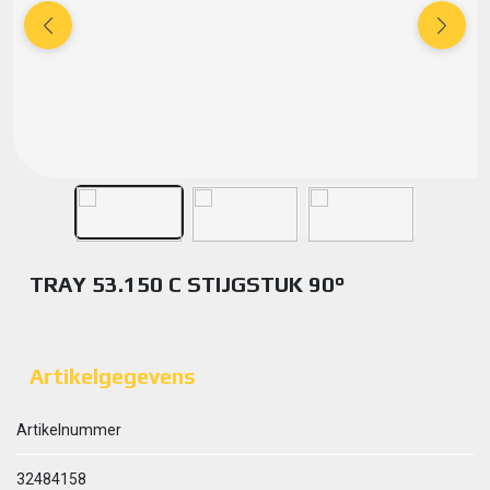
TRAY 53.150 C STIJGSTUK 90°
Artikelgegevens
Artikelnummer
32484158