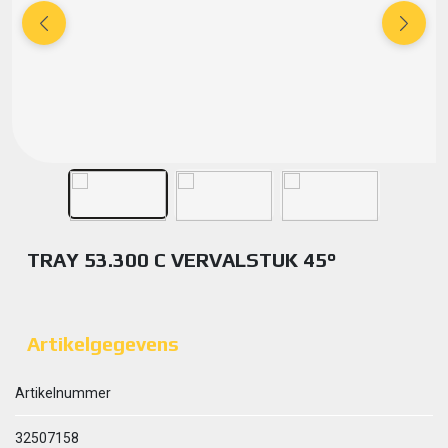
TRAY 53.300 C VERVALSTUK 45°
Artikelgegevens
Artikelnummer
32507158