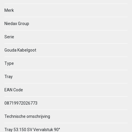
Merk
Niedax Group
Serie
Gouda Kabelgoot
Type
Tray
EAN Code
08719972026773
Technische omschrijving
Tray 53.150 SV Vervalstuk 90°