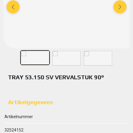
TRAY 53.150 SV VERVALSTUK 90°
Artikelgegevens
Artikelnummer
32524152