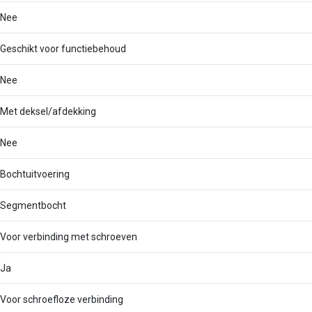
Nee
Geschikt voor functiebehoud
Nee
Met deksel/afdekking
Nee
Bochtuitvoering
Segmentbocht
Voor verbinding met schroeven
Ja
Voor schroefloze verbinding