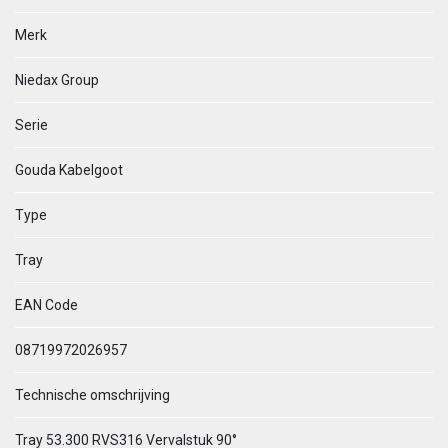
Merk
Niedax Group
Serie
Gouda Kabelgoot
Type
Tray
EAN Code
08719972026957
Technische omschrijving
Tray 53.300 RVS316 Vervalstuk 90°