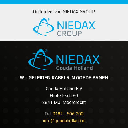
Onderdeel van NIEDAX GROUP
WIJ GELEIDEN KABELS IN GOEDE BANEN
Gouda Holland B.V.
Grote Esch 80
2841 MJ Moordrecht
Tel.
0182 - 506 200
info@goudaholland.nl