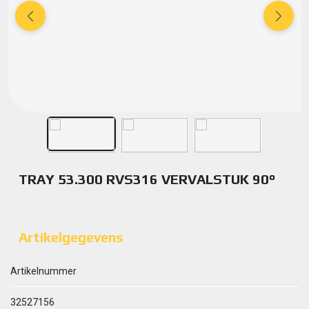
TRAY 53.300 RVS316 VERVALSTUK 90°
Artikelgegevens
Artikelnummer
32527156