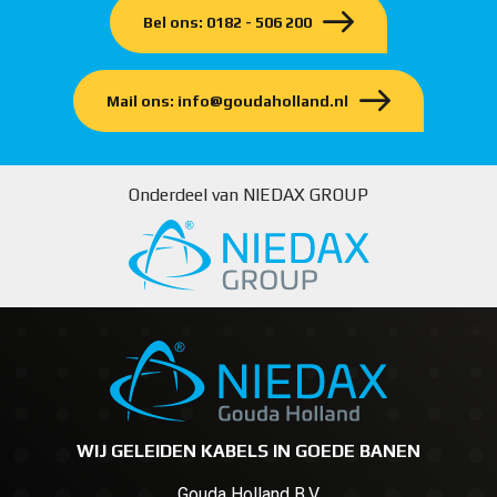
Bel ons: 0182 - 506 200
Mail ons: info@goudaholland.nl
Onderdeel van NIEDAX GROUP
WIJ GELEIDEN KABELS IN GOEDE BANEN
Gouda Holland B.V.