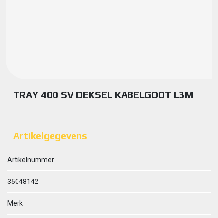
TRAY 400 SV DEKSEL KABELGOOT L3M
Artikelgegevens
Artikelnummer
35048142
Merk