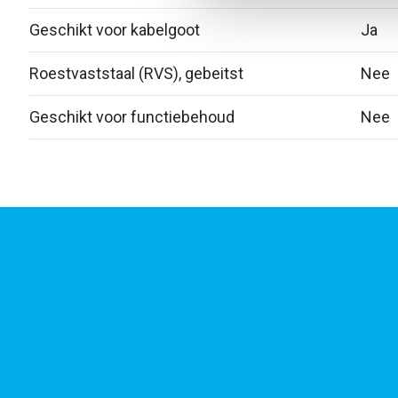
Geschikt voor kabelgoot
Ja
Roestvaststaal (RVS), gebeitst
Nee
Geschikt voor functiebehoud
Nee