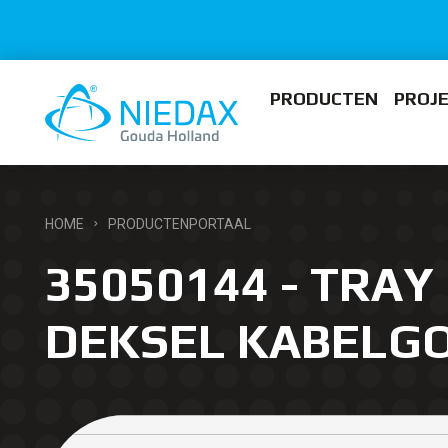
PRODUCTEN
PROJ
HOME
PRODUCTENPORTAAL
35050144 - TRAY
DEKSEL KABELG