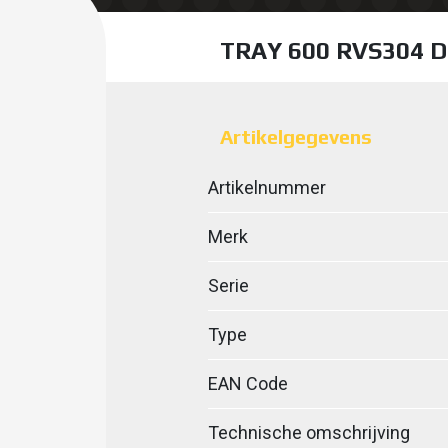
TRAY 600 RVS304 
Artikelgegevens
Artikelnummer
Merk
Serie
Type
EAN Code
Technische omschrijving