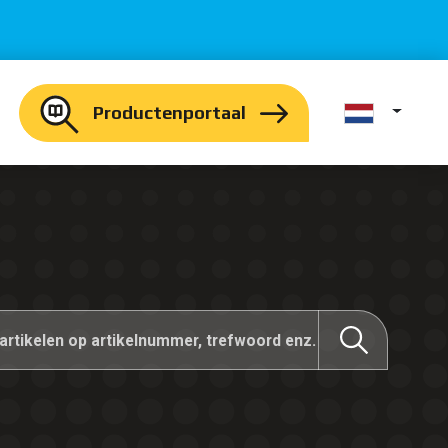
Productenportaal