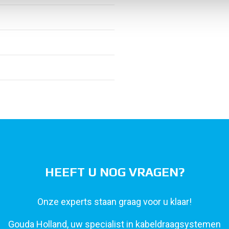
HEEFT U NOG VRAGEN?
Onze experts staan graag voor u klaar!
Gouda Holland, uw specialist in kabeldraagsystemen