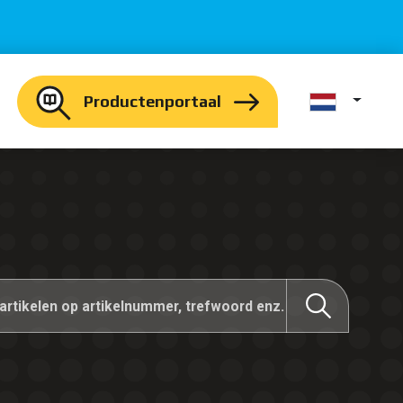
Productenportaal