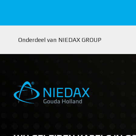
Onderdeel van NIEDAX GROUP