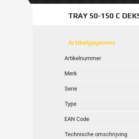
TRAY 50-150 C DE
Artikelgegevens
Artikelnummer
Merk
Serie
Type
EAN Code
Technische omschrijving