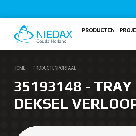
PRODUCTEN
PROJ
HOME
PRODUCTENPORTAAL
35193148 - TRAY 
DEKSEL VERLOO