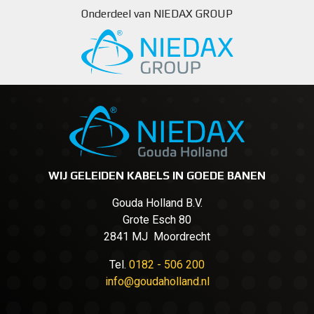
Onderdeel van NIEDAX GROUP
WIJ GELEIDEN KABELS IN GOEDE BANEN
Gouda Holland B.V.
Grote Esch 80
2841 MJ Moordrecht
Tel.
0182 - 506 200
info@goudaholland.nl