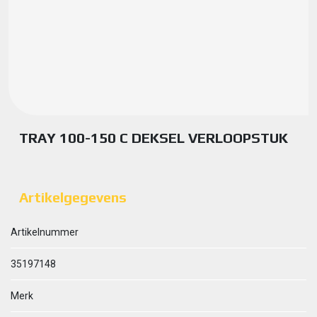
TRAY 100-150 C DEKSEL VERLOOPSTUK
Artikelgegevens
Artikelnummer
35197148
Merk