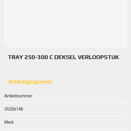
TRAY 250-300 C DEKSEL VERLOOPSTUK
Artikelgegevens
Artikelnummer
35206148
Merk