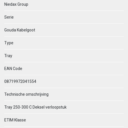
Niedax Group
Serie
Gouda Kabelgoot
Type
Tray
EAN Code
08719972041554
Technische omschrijving
Tray 250-300 C Deksel verloopstuk
ETIM Klasse