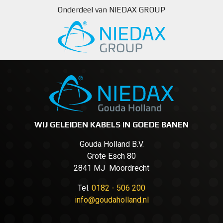
Onderdeel van NIEDAX GROUP
WIJ GELEIDEN KABELS IN GOEDE BANEN
Gouda Holland B.V.
Grote Esch 80
2841 MJ Moordrecht
Tel.
0182 - 506 200
info@goudaholland.nl