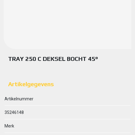
TRAY 250 C DEKSEL BOCHT 45°
Artikelgegevens
Artikelnummer
35246148
Merk