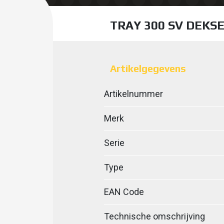
TRAY 300 SV DEKSE
Artikelgegevens
Artikelnummer
Merk
Serie
Type
EAN Code
Technische omschrijving