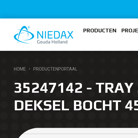
PRODUCTEN
PROJ
HOME
PRODUCTENPORTAAL
35247142 - TRAY
DEKSEL BOCHT 4