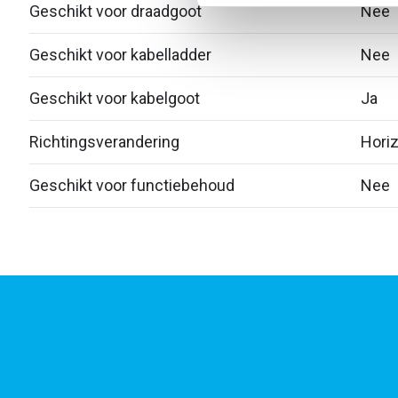
Geschikt voor draadgoot
Nee
Geschikt voor kabelladder
Nee
Geschikt voor kabelgoot
Ja
Richtingsverandering
Horiz
Geschikt voor functiebehoud
Nee