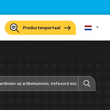
Productenportaal