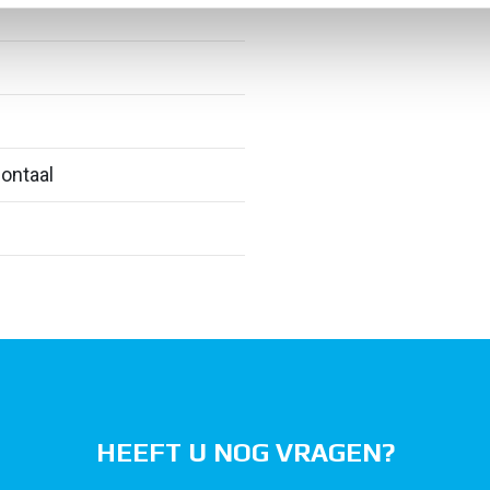
ontaal
HEEFT U NOG VRAGEN?