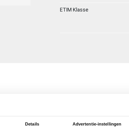
ETIM Klasse
Details
Advertentie-instellingen