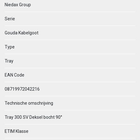
Niedax Group
Serie
Gouda Kabelgoot
Type
Tray
EAN Code
08719972042216
Technische omschrijving
Tray 300 SV Deksel bocht 90°
ETIM Klasse