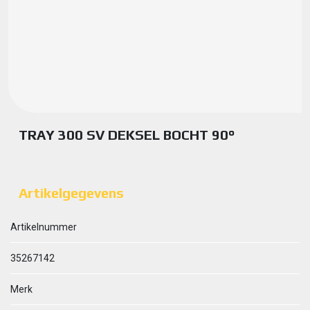
TRAY 300 SV DEKSEL BOCHT 90°
Artikelgegevens
Artikelnummer
35267142
Merk