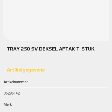
TRAY 250 SV DEKSEL AFTAK T-STUK
Artikelgegevens
Artikelnummer
35286142
Merk