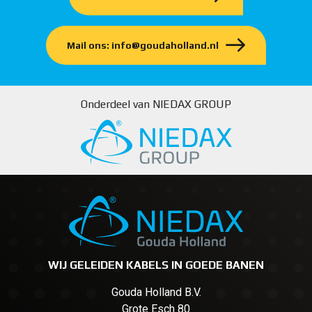
Mail ons: info@goudaholland.nl
Onderdeel van NIEDAX GROUP
WIJ GELEIDEN KABELS IN GOEDE BANEN
Gouda Holland B.V.
Grote Esch 80