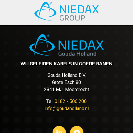
WIJ GELEIDEN KABELS IN GOEDE BANEN
Gouda Holland B.V.
Grote Esch 80
2841 MJ Moordrecht
Tel.
0182 - 506 200
info@goudaholland.nl