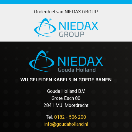
Onderdeel van NIEDAX GROUP
WIJ GELEIDEN KABELS IN GOEDE BANEN
Gouda Holland B.V.
Grote Esch 80
2841 MJ Moordrecht
Tel.
0182 - 506 200
info@goudaholland.nl