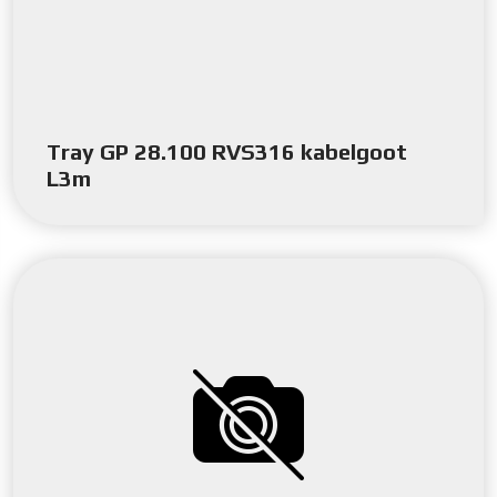
Tray GP 28.100 RVS316 kabelgoot
L3m