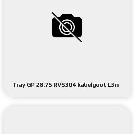
Tray GP 28.75 RVS304 kabelgoot L3m