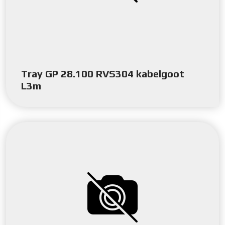
Tray GP 28.100 RVS304 kabelgoot
L3m