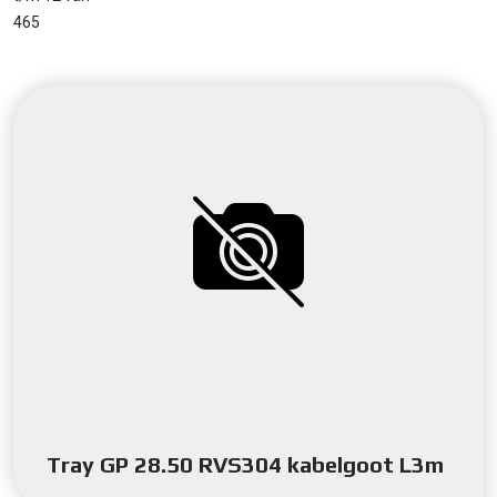
465
Tray GP 28.50 RVS304 kabelgoot L3m