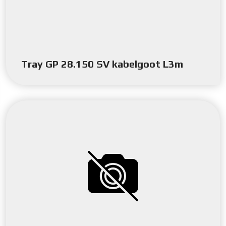
Tray GP 28.150 SV kabelgoot L3m