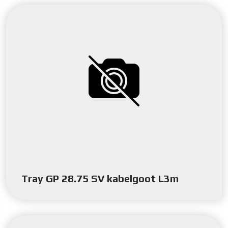
Tray GP 28.75 SV kabelgoot L3m