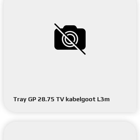
Tray GP 28.75 TV kabelgoot L3m