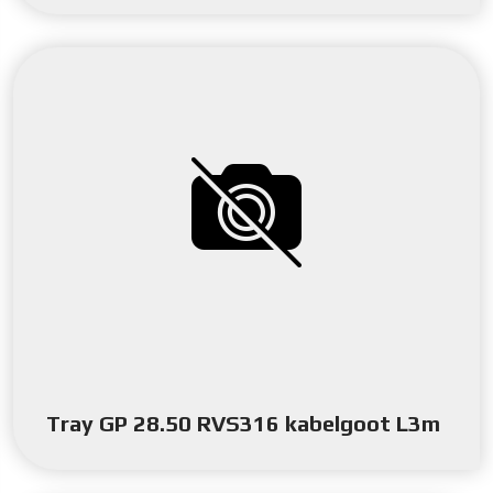
Tray GP 28.50 RVS316 kabelgoot L3m