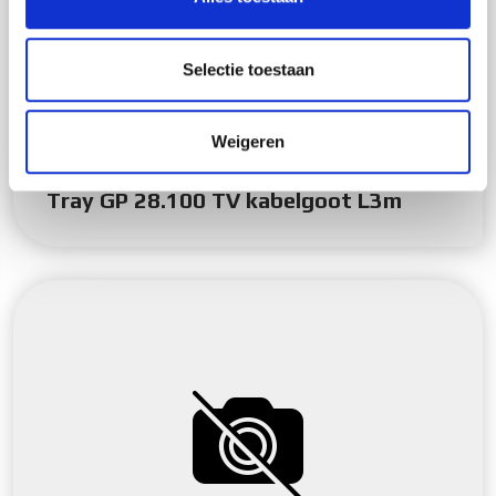
informatie over uw gebruik van onze site met onze
partners voor social media, adverteren en analyse. Deze
partners kunnen deze gegevens combineren met andere
Selectie toestaan
informatie die u aan ze heeft verstrekt of die ze hebben
verzameld op basis van uw gebruik van hun services.
Weigeren
Tray GP 28.100 TV kabelgoot L3m