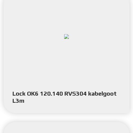
Lock OK6 120.140 RVS304 kabelgoot
L3m