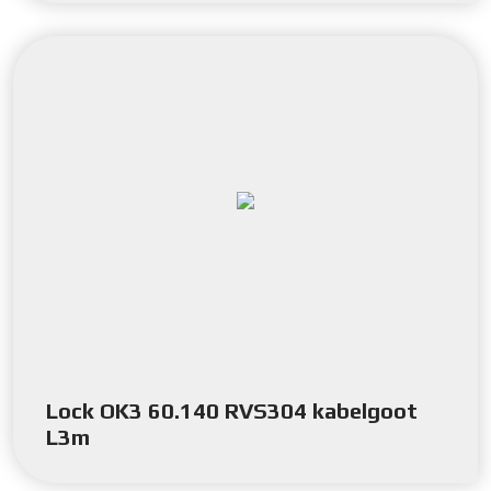
Lock OK3 60.140 RVS304 kabelgoot
L3m