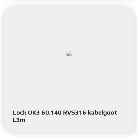
Lock OK3 60.140 RVS316 kabelgoot
L3m